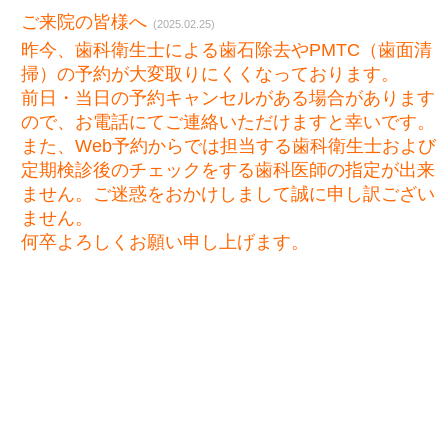
ご来院の皆様へ
(2025.02.25)
昨今、歯科衛生士による歯石除去やPMTC（歯面清
掃）の予約が大変取りにくくなっております。
前日・当日の予約キャンセルがある場合があります
ので、お電話にてご連絡いただけますと幸いです。
また、Web予約からでは担当する歯科衛生士および
定期検診後のチェックをする歯科医師の指定が出来
ません。ご迷惑をおかけしまして誠に申し訳ござい
ません。
何卒よろしくお願い申し上げます。