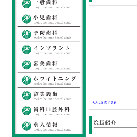
大きな地図で見る